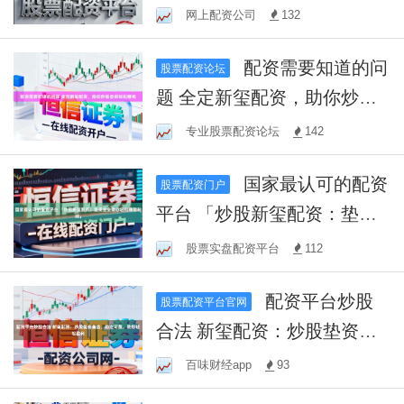
则解析详解
网上配资公司
132
配资需要知道的问
股票配资论坛
题 全定新玺配资，助你炒股
垫资轻松赚钱
专业股票配资论坛
142
国家最认可的配资
股票配资门户
平台 「炒股新玺配资：垫资
全会助你轻松赚取利润」
股票实盘配资平台
112
配资平台炒股
股票配资平台官网
合法 新玺配资：炒股垫资首
选，稳定可靠，助您轻松盈
百味财经app
93
利