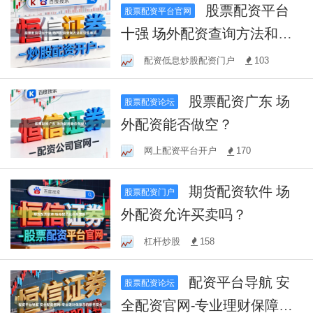
股票配资平台
股票配资平台官网
十强 场外配资查询方法和注
意事项
配资低息炒股配资门户
103
股票配资广东 场
股票配资论坛
外配资能否做空？
网上配资平台开户
170
期货配资软件 场
股票配资门户
外配资允许买卖吗？
杠杆炒股
158
配资平台导航 安
股票配资论坛
全配资官网-专业理财保障您