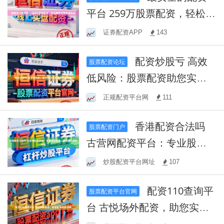
平台 259万股票配资，轻松赚
取高额投资收益
证券配资APP
143
配资炒股亏 高效
股票配资论坛
低风险：股票配资助您实现
财富增值
正规配资平台网
111
香港配资合法吗
股票配资门户
古营网配资平台：专业股票
配资，稳健增长你的财富
炒股配资平台网址
107
配资110查询平
股票配资平台官网
台 古悦场外配资，助您实现
财富增值