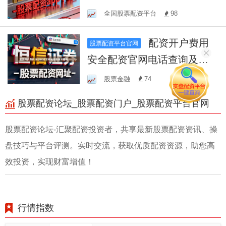
的财务安全
全国股票配资平台
98
配资开户费用
股票配资平台官网
安全配资官网电话查询及咨
询
股票金融
74
股票配资论坛_股票配资门户_股票配资平台官网
股票配资论坛-汇聚配资投资者，共享最新股票配资资讯、操
盘技巧与平台评测。实时交流，获取优质配资资源，助您高
效投资，实现财富增值！
行情指数